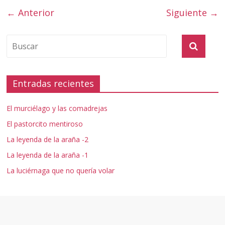
← Anterior
Siguiente →
Entradas recientes
El murciélago y las comadrejas
El pastorcito mentiroso
La leyenda de la araña -2
La leyenda de la araña -1
La luciérnaga que no quería volar