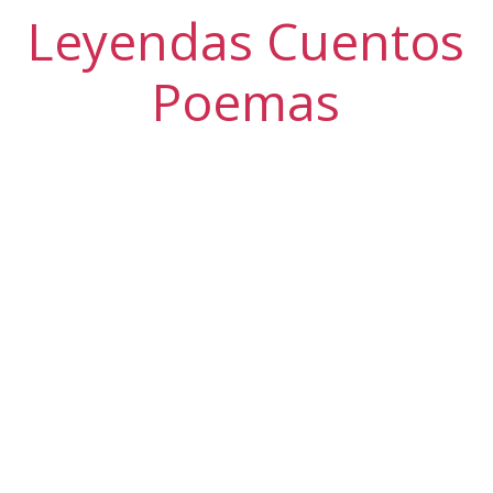
Leyendas Cuentos
Poemas