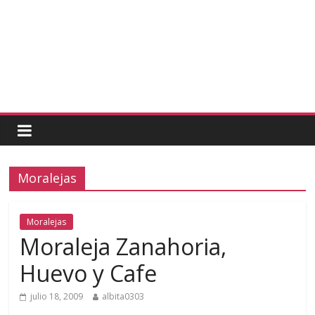
Moralejas
Moralejas
Moraleja Zanahoria,
Huevo y Cafe
julio 18, 2009
albita0303