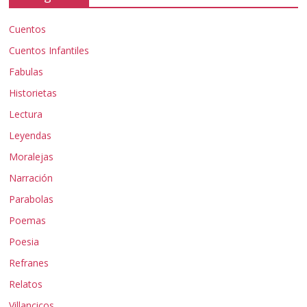
Cuentos
Cuentos Infantiles
Fabulas
Historietas
Lectura
Leyendas
Moralejas
Narración
Parabolas
Poemas
Poesia
Refranes
Relatos
Villancicos