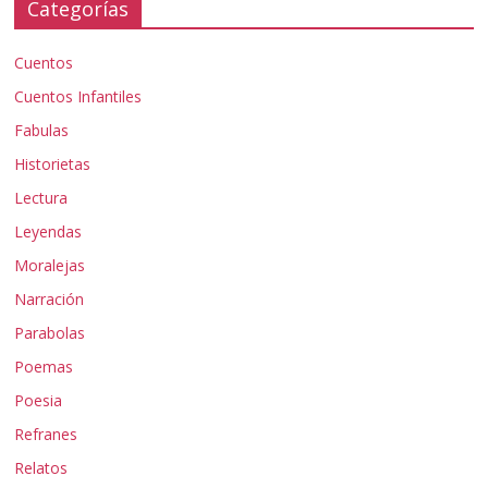
Categorías
Cuentos
Cuentos Infantiles
Fabulas
Historietas
Lectura
Leyendas
Moralejas
Narración
Parabolas
Poemas
Poesia
Refranes
Relatos