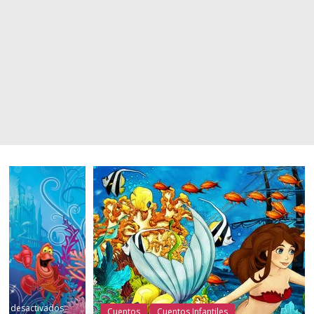
Cuentos
Cuentos Infantiles