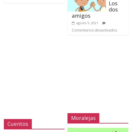
Los
dos
amigos
agosto 9, 2021
Comentarios desactivados
Moralejas
Cuentos