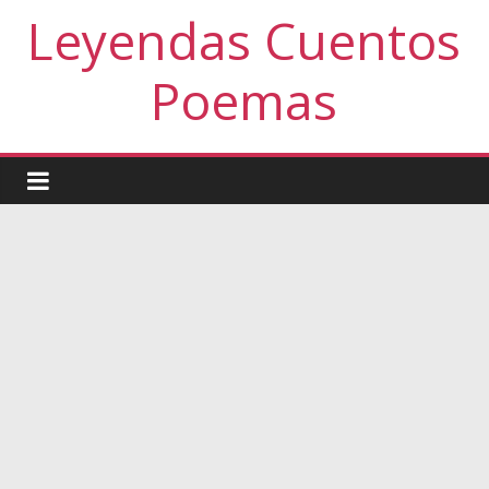
Leyendas Cuentos
Poemas