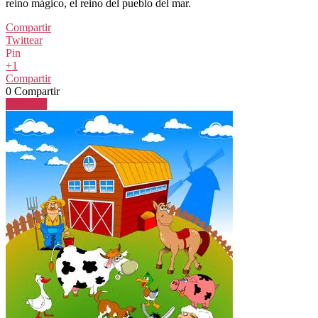
reino mágico, el reino del pueblo del mar.
Compartir
Twittear
Pin
+1
Compartir
0
Compartir
Leer más