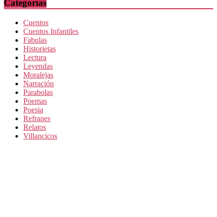
Categorías
Cuentos
Cuentos Infantiles
Fabulas
Historietas
Lectura
Leyendas
Moralejas
Narración
Parabolas
Poemas
Poesia
Refranes
Relatos
Villancicos