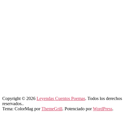
Copyright © 2026
Leyendas Cuentos Poemas
. Todos los derechos
reservados..
Tema: ColorMag por
ThemeGrill
. Potenciado por
WordPress
.