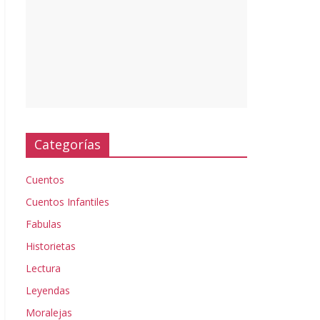
Categorías
Cuentos
Cuentos Infantiles
Fabulas
Historietas
Lectura
Leyendas
Moralejas