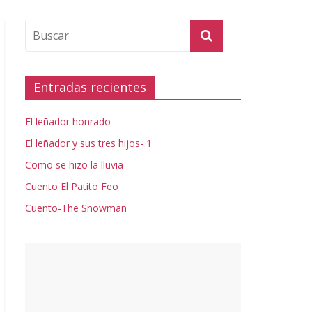
Entradas recientes
El leñador honrado
El leñador y sus tres hijos- 1
Como se hizo la lluvia
Cuento El Patito Feo
Cuento-The Snowman