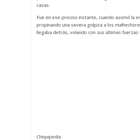
casas.
Fue en ese preciso instante, cuando asomó la e
propinando una severa golpiza a los malhechore
llegaba detrás, volando con sus últimas fuerzas 
Chiquipedia