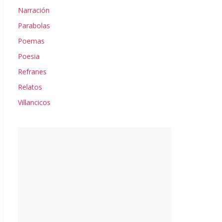
Narración
Parabolas
Poemas
Poesia
Refranes
Relatos
Villancicos