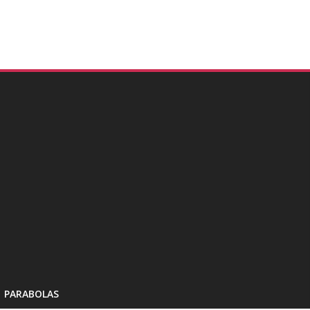
PARABOLAS