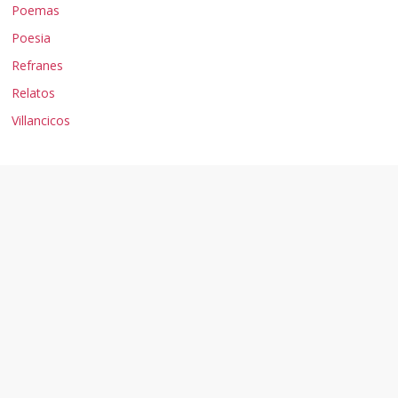
Poemas
Poesia
Refranes
Relatos
Villancicos