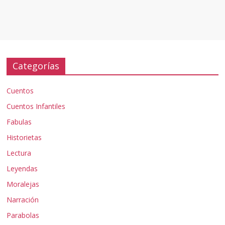
Categorías
Cuentos
Cuentos Infantiles
Fabulas
Historietas
Lectura
Leyendas
Moralejas
Narración
Parabolas