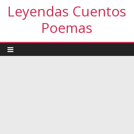
Leyendas Cuentos
Poemas