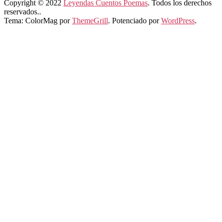
Copyright © 2022
Leyendas Cuentos Poemas
. Todos los derechos
reservados..
Tema: ColorMag por
ThemeGrill
. Potenciado por
WordPress
.