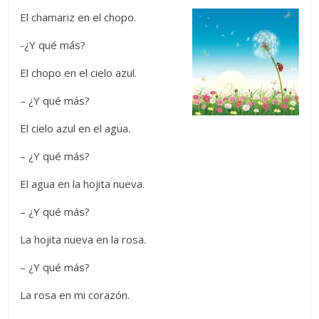
El chamariz en el chopo.
-¿Y qué más?
El chopo en el cielo azul.
– ¿Y qué más?
El cielo azul en el agua.
– ¿Y qué más?
El agua en la hojita nueva.
– ¿Y qué más?
La hojita nueva en la rosa.
– ¿Y qué más?
La rosa en mi corazón.