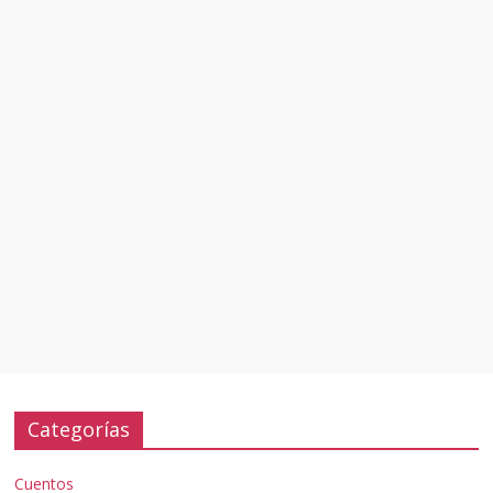
Categorías
Cuentos