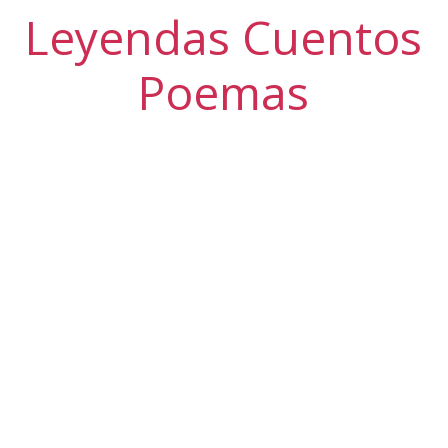
Leyendas Cuentos
Poemas