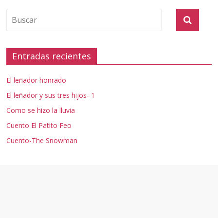
Entradas recientes
El leñador honrado
El leñador y sus tres hijos- 1
Como se hizo la lluvia
Cuento El Patito Feo
Cuento-The Snowman