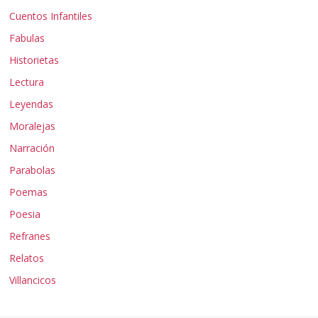
Cuentos Infantiles
Fabulas
Historietas
Lectura
Leyendas
Moralejas
Narración
Parabolas
Poemas
Poesia
Refranes
Relatos
Villancicos