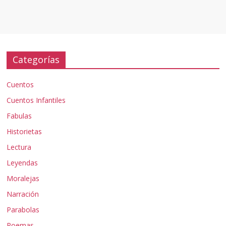
Categorías
Cuentos
Cuentos Infantiles
Fabulas
Historietas
Lectura
Leyendas
Moralejas
Narración
Parabolas
Poemas