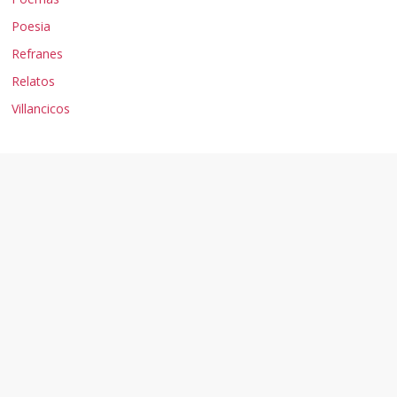
Poesia
Refranes
Relatos
Villancicos