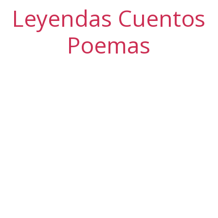
Leyendas Cuentos
Poemas