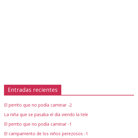
Entradas recientes
El perrito que no podía caminar -2
La niña que se pasaba el día viendo la tele
El perrito que no podía caminar -1
El campamento de los niños perezosos -1