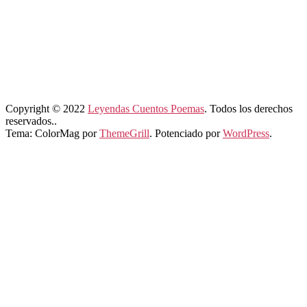
Copyright © 2022
Leyendas Cuentos Poemas
. Todos los derechos
reservados..
Tema: ColorMag por
ThemeGrill
. Potenciado por
WordPress
.