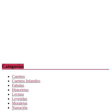
Categorías
Cuentos
Cuentos Infantiles
Fabulas
Historietas
Lectura
Leyendas
Moralejas
Narración