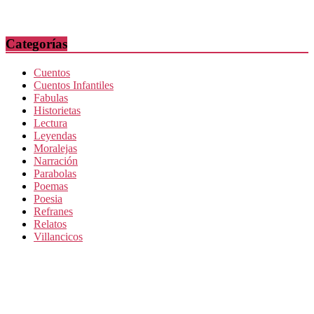
Categorías
Cuentos
Cuentos Infantiles
Fabulas
Historietas
Lectura
Leyendas
Moralejas
Narración
Parabolas
Poemas
Poesia
Refranes
Relatos
Villancicos