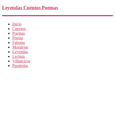
Leyendas Cuentos Poemas
Inicio
Cuentos
Poemas
Poesia
Fabulas
Moralejas
Leyendas
Lectura
Villancicos
Parabolas