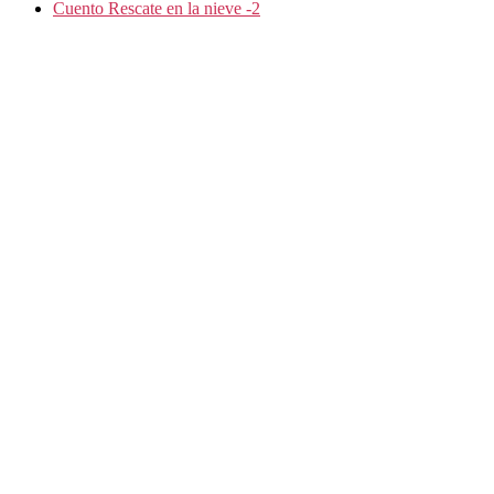
Cuento Rescate en la nieve -2