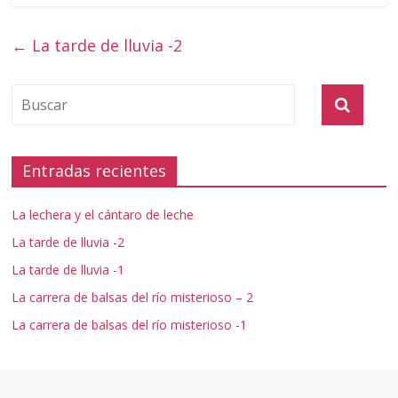
←
La tarde de lluvia -2
Entradas recientes
La lechera y el cántaro de leche
La tarde de lluvia -2
La tarde de lluvia -1
La carrera de balsas del río misterioso – 2
La carrera de balsas del río misterioso -1