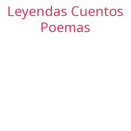
Leyendas Cuentos
Poemas