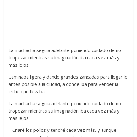
La muchacha seguía adelante poniendo cuidado de no
tropezar mientras su imaginación iba cada vez más y
más lejos.
Caminaba ligera y dando grandes zancadas para llegar lo
antes posible a la ciudad, a dónde iba para vender la
leche que llevaba.
La muchacha seguía adelante poniendo cuidado de no
tropezar mientras su imaginación iba cada vez más y
más lejos.
– Criaré los pollos y tendré cada vez más, y aunque