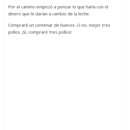
Por el camino empezó a pensar lo que haría con el
dinero que le darían a cambio de la leche.
Compraré un centenar de huevos. O no, mejor tres
pollos. ¡Sí, compraré tres pollos!