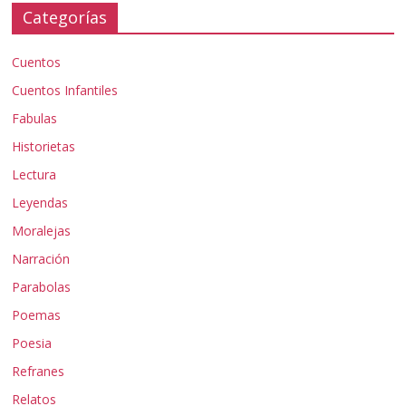
Categorías
Cuentos
Cuentos Infantiles
Fabulas
Historietas
Lectura
Leyendas
Moralejas
Narración
Parabolas
Poemas
Poesia
Refranes
Relatos