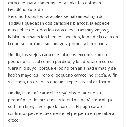
caracoles para comerlas, estas plantas estaban
invadiéndolo todo.
Pero no todos los caracoles se habían extinguido.
Todavía quedaban dos caracoles blancos, la especie
más noble de todos los caracoles. Eran muy viejos y
habían permanecido bien escondidos, lejos de la casa en
la que se comían a sus amigos, primos y hermanos.
Un día, los viejos caracoles blancos encontraron un
pequeño caracol común perdido, y lo adoptaron con si
fuera hijo suyo, porque ellos no tenían a nadie más y se
hacían mayores. Pero el pequeño caracol no crecía. Al fin
y al cabo, no era más que un simple caracol ordinario.
Un día, la mamá caracola creyó observar que su
pequeño se desarrollaba, y le pidió a papá caracol que
se fijara bien, a ver qué le parecía. El papá caracol
confirmó que, efectivamente, el pequeñín empezaba a
crecer.