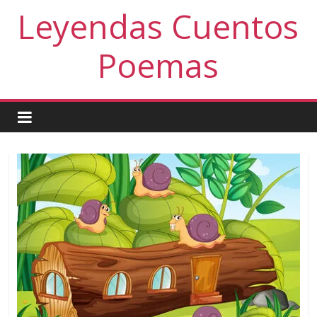
Leyendas Cuentos
Poemas