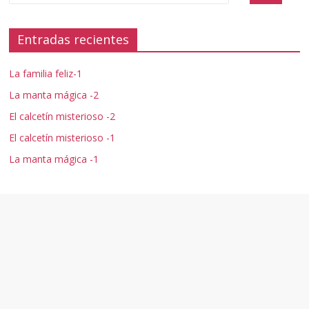
Entradas recientes
La familia feliz-1
La manta mágica -2
El calcetín misterioso -2
El calcetín misterioso -1
La manta mágica -1