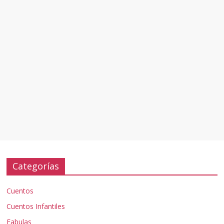
Categorías
Cuentos
Cuentos Infantiles
Fabulas