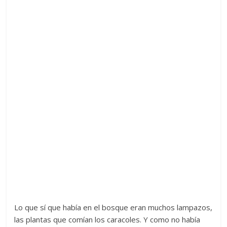
Lo que sí que había en el bosque eran muchos lampazos,
las plantas que comían los caracoles. Y como no había