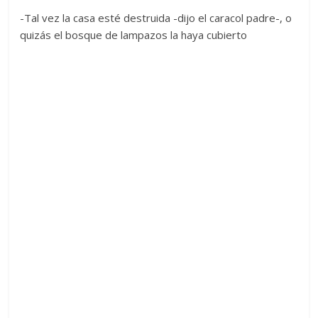
-Tal vez la casa esté destruida -dijo el caracol padre-, o
quizás el bosque de lampazos la haya cubierto