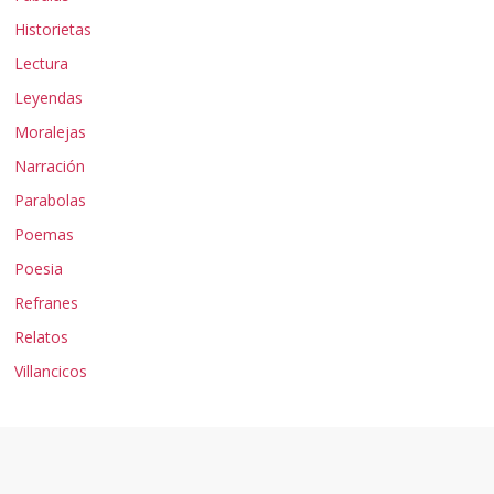
Historietas
Lectura
Leyendas
Moralejas
Narración
Parabolas
Poemas
Poesia
Refranes
Relatos
Villancicos