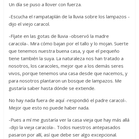
Un día se puso a llover con fuerza.
-Escucha el rampataplán de la lluvia sobre los lampazos -
dijo el viejo caracol.
-Fíjate en las gotas de lluvia -observó la madre
caracola-. Mira cómo bajan por el tallo y lo mojan. Suerte
que tenemos nuestra buena casa, y que el pequeño
tiene también la suya. La naturaleza nos han tratado a
nosotros, los caracoles, mejor que a los demás seres
vivos, porque tenemos una casa desde que nacemos, y
para nosotros plantaron un bosque de lampazos. Me
gustaría saber hasta dónde se extiende.
No hay nada fuera de aquí -respondió el padre caracol-.
Mejor que esto no puede haber nada.
-Pues a mí me gustaría ver la casa vieja que hay más allá
-dijo la vieja caracola-. Todos nuestros antepasados
pasaron por allí, así que debe ser algo excepcional.